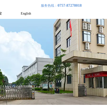
0757-87278018
服务热线：
室
English