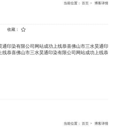
当前位置：
首页
>
博客详情
收藏：
通印染有限公司网站成功上线恭喜佛山市三水昊通印
上线恭喜佛山市三水昊通印染有限公司网站成功上线恭
当前位置：
首页
>
博客详情