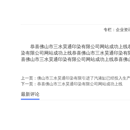
专栏：
企业资
恭喜佛山市三水昊通印染有限公司网站成功上线恭
染有限公司网站成功上线恭喜佛山市三水昊通印染有
喜佛山市三水昊通印染有限公司网站成功上线恭喜佛
上一页：
佛山市三水昊通印染有限引进了汽液缸已经投入生
下一页：
恭喜佛山市三水昊通印染有限公司网站成功上线
最新评论