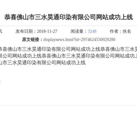
恭喜佛山市三水昊通印染有限公司网站成功上线
讯
发布日期：
2018-11-27
阅读量：
3248
作者：
佚名
原文链接：
displaynews.html?id=2974624550929280
喜佛山市三水昊通印染有限公司网站成功上线恭喜佛山市三水昊
限公司网站成功上线恭喜佛山市三水昊通印染有限公司网站成功
山市三水昊通印染有限公司网站成功上线
产